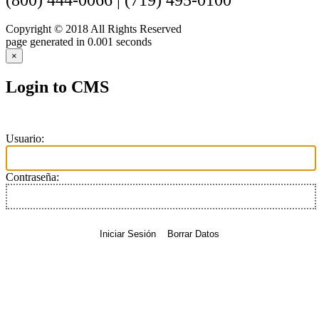
Copyright © 2018
All Rights Reserved
page generated in 0.001 seconds
×
Login to CMS
Usuario:
Contraseña:
Iniciar Sesión
Borrar Datos